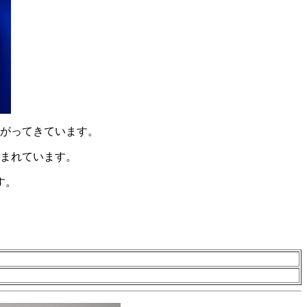
がってきています。
まれています。
す。