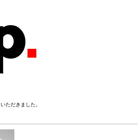
させていただきました。