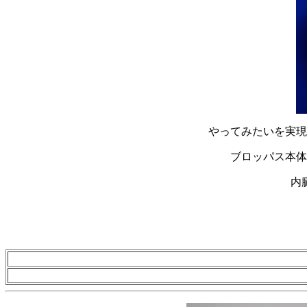
やってみたいを実現
ブロッパス本体
内