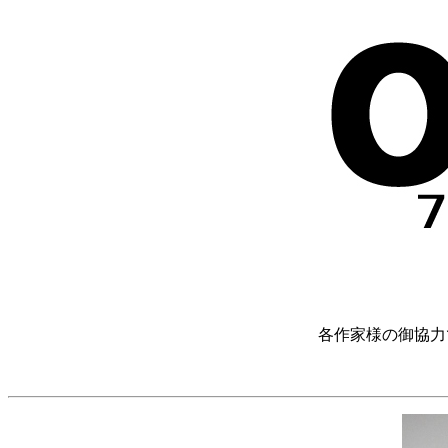
各作家様の御協力で、