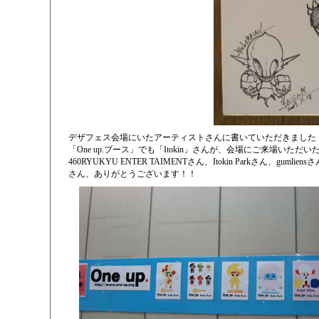
デザフェス会場にいたアーティストさんに書いていただきました
「One up.ブース」でも「Itokin」さんが、会場にご来場いた
460RYUKYU ENTER TAIMENTさん、Itokin Parkさん、gu
さん、ありがとうございます！！