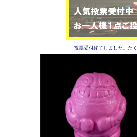
投票受付終了しました。た