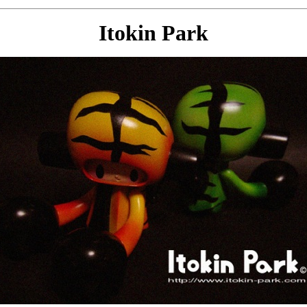
Itokin Park