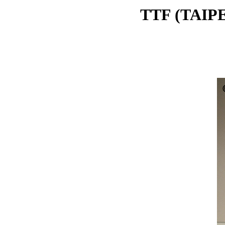
TTF (TAI