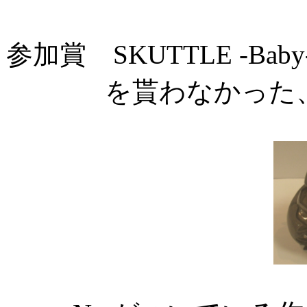
参加賞 SKUTTLE -Baby-
を貰わなかった