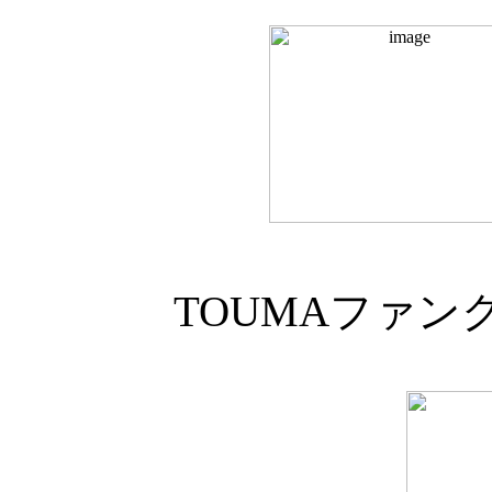
TOUMAファン