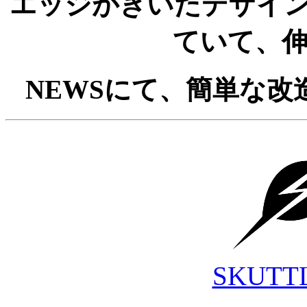
エッジがきいたデザイ
ていて、
NEWSにて、簡単な
SKUTT