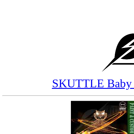
SKUTTLE Ba