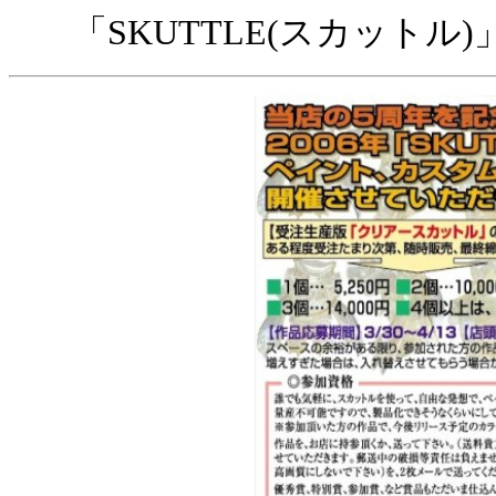
「SKUTTLE(スカットル